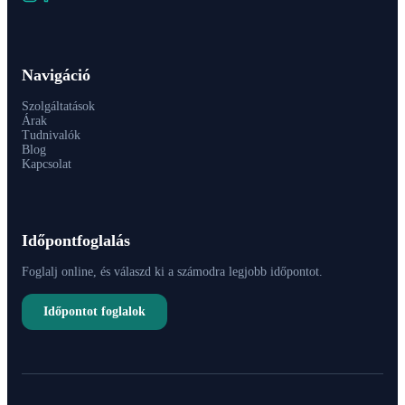
Navigáció
Szolgáltatások
Árak
Tudnivalók
Blog
Kapcsolat
Időpontfoglalás
Foglalj online, és válaszd ki a számodra legjobb időpontot.
Időpontot foglalok